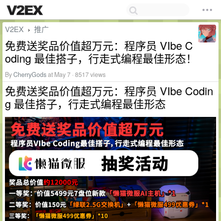
V2EX
推广
›
免费送奖品价值超万元：程序员 VIbe C
oding 最佳搭子，行走式编程最佳形态！
By
CherryGods
at May 7 · 8517 views
免费送奖品价值超万元：程序员 VIbe Codin
g 最佳搭子，行走式编程最佳形态