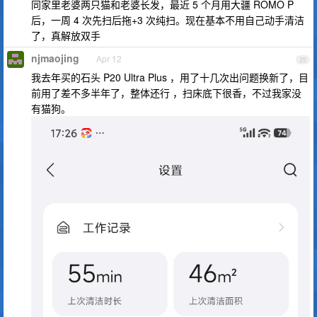
同家里老婆两只猫和老婆长发，最近 5 个月用大疆 ROMO P
后，一周 4 次先扫后拖+3 次纯扫。现在基本不用自己动手清洁
了，真解放双手
njmaojing
Apr 12
25
我去年买的石头 P20 Ultra Plus ，用了十几次出问题换新了，目
前用了差不多半年了，整体还行 ，扫床底下很香，不过我家没
有猫狗。