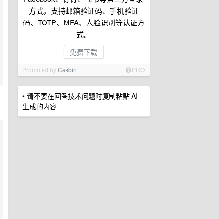
方式，支持邮箱验证码、手机验证
码、TOTP、MFA、人脸识别等认证方
式。
免费下载
Promoted by
Casbin
PRO
• 请不要在回答技术问题时复制粘贴 AI
生成的内容