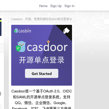
Home
Sign Up
Sign In
Casdoor - 开源、免费的国际化SSO单点登录🚀
Casdoor是一个基于OAuth 2.0、OIDC
前
和SAML的开源单点登录系统，支持
QQ、微信、企业微信、Google、
Facebook、钉钉、飞书等第三方登录