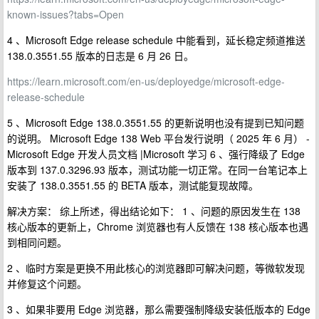
known-issues?tabs=Open
4 、Microsoft Edge release schedule 中能看到，延长稳定频道推送
138.0.3551.55 版本的日志是 6 月 26 日。
https://learn.microsoft.com/en-us/deployedge/microsoft-edge-
release-schedule
5 、Microsoft Edge 138.0.3551.55 的更新说明也没有提到已知问题
的说明。 Microsoft Edge 138 Web 平台发行说明（ 2025 年 6 月） -
Microsoft Edge 开发人员文档 |Microsoft 学习 6 、强行降级了 Edge
版本到 137.0.3296.93 版本，测试功能一切正常。在同一台笔记本上
安装了 138.0.3551.55 的 BETA 版本，测试能复现故障。
解决方案： 综上所述，得出结论如下： 1 、问题的原因发生在 138
核心版本的更新上，Chrome 浏览器也有人反馈在 138 核心版本也遇
到相同问题。
2 、临时方案是更换不用此核心的浏览器即可解决问题，等微软发现
并修复这个问题。
3 、如果非要用 Edge 浏览器，那么需要强制降级安装低版本的 Edge