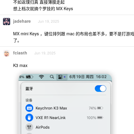
不如返璞归真 直接薄膜走起
想上档次就搞个罗技的 MX Keys
jadehare
Jun 19, 2025
MX mini Keys ，键位排列跟 mac 的布局也差不多，要不是
了。
fciasth
Jun 19, 2025
K3 max