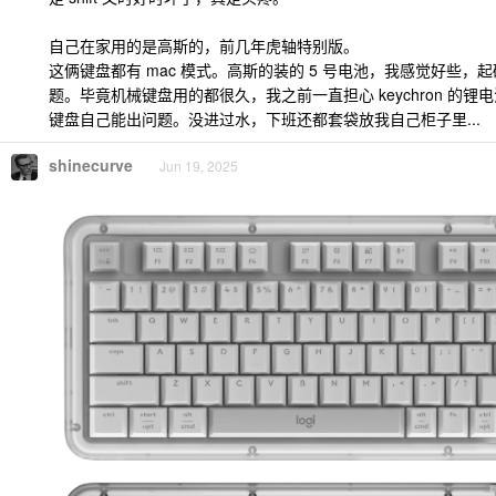
自己在家用的是高斯的，前几年虎轴特别版。
这俩键盘都有 mac 模式。高斯的装的 5 号电池，我感觉好些，
题。毕竟机械键盘用的都很久，我之前一直担心 keychron 的
键盘自己能出问题。没进过水，下班还都套袋放我自己柜子里...
shinecurve
Jun 19, 2025