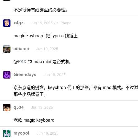
不是很懂有线键盘的必要性。
x4gz
Jun 19, 2025 via iPhone
magic keyboard 把 type-c 线插上
aitianci
Jun 19, 2025
@
PKX
#3 mac mini 是台式机
Greendays
Jun 19, 2025
京东京造的键盘，keychron 代工的那些，都有 mac 模式。不
那些小品牌卷王。
q534
Jun 19, 2025
老款 magic keyboard
raycool
Jun 19, 2025