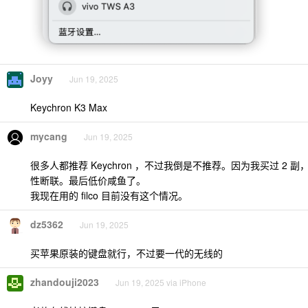
Joyy
Jun 19, 2025
Keychron K3 Max
mycang
Jun 19, 2025
很多人都推荐 Keychron ，不过我倒是不推荐。因为我买过 2 副，和
性断联。最后低价咸鱼了。
我现在用的 filco 目前没有这个情况。
dz5362
Jun 19, 2025
买苹果原装的键盘就行，不过要一代的无线的
zhandouji2023
Jun 19, 2025 via iPhone