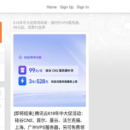
Home
Sign Up
Sign In
618年中大促即将结束：国内外VPS服务器，
99元起，续费代金券
1
[即将结束] 腾讯云618年中大促活动：
硅谷CN2、首尔、曼谷、法兰克福、
上海、广州VPS服务器，另可免费领