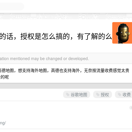
地图的话，授权是怎么搞的，有了解的么
rmation mentioned may be changed or developed.
是高德地图，想支持海外地图，高德也支持海外，无奈按流量收费感觉太贵
费的呢
谷歌地图
授权
收费
ing/