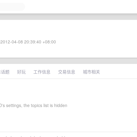
2012-04-08 20:39:40 +08:00
术话题
好玩
工作信息
交易信息
城市相关
 settings, the topics list is hidden