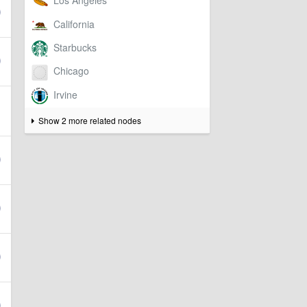
Show 2 more related nodes