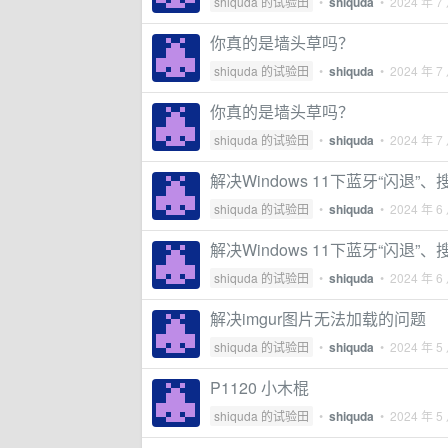
shiquda 的试验田
•
shiquda
•
2024 年 7
你真的是墙头草吗？
shiquda 的试验田
•
shiquda
•
2024 年 7
你真的是墙头草吗？
shiquda 的试验田
•
shiquda
•
2024 年 7
解决Windows 11下蓝牙“闪退”
shiquda 的试验田
•
shiquda
•
2024 年 6
解决Windows 11下蓝牙“闪退”
shiquda 的试验田
•
shiquda
•
2024 年 6
解决imgur图片无法加载的问题
shiquda 的试验田
•
shiquda
•
2024 年 5
P1120 小木棍
shiquda 的试验田
•
shiquda
•
2024 年 5