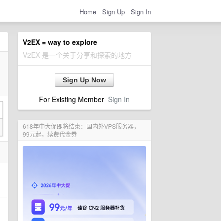
Home
Sign Up
Sign In
V2EX = way to explore
V2EX 是一个关于分享和探索的地方
Sign Up Now
For Existing Member
Sign In
618年中大促即将结束：国内外VPS服务器，
99元起，续费代金券