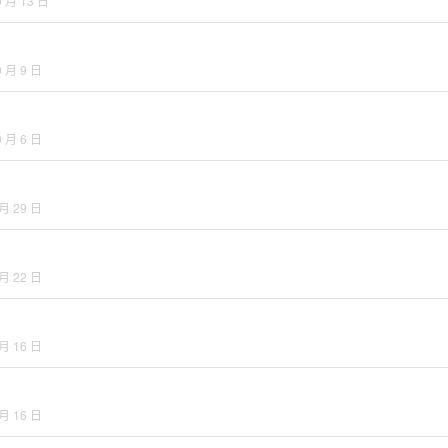
0 月 13 日
0 月 9 日
0 月 6 日
 月 29 日
 月 22 日
 月 16 日
 月 16 日