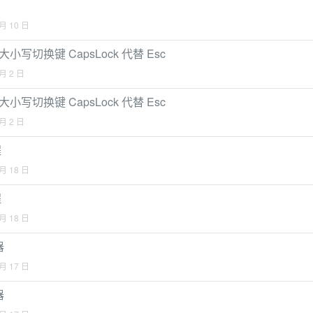
 月 10 日
使用大小写切换键 CapsLock 代替 Esc
 月 2 日
使用大小写切换键 CapsLock 代替 Esc
 月 2 日
程
 月 18 日
程
 月 18 日
器
 月 17 日
器