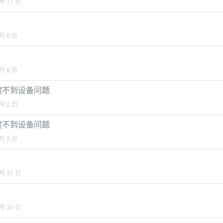
 月 17 日
 月 8 日
 月 8 日
、搜不到设备问题
 月 2 日
、搜不到设备问题
 月 2 日
 月 31 日
 月 30 日