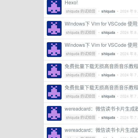
Hexo!
shiquda 的试验田
•
shiquda
•
2024 年 9
Windows下 Vim for VSCode 
shiquda 的试验田
•
shiquda
•
2024 年 8
Windows下 Vim for VSCode 
shiquda 的试验田
•
shiquda
•
2024 年 8
免费批量下载无损高音质音乐教
shiquda 的试验田
•
shiquda
•
2024 年 7
免费批量下载无损高音质音乐教
shiquda 的试验田
•
shiquda
•
2024 年 7
wereadcard：微信读书卡片生成
shiquda 的试验田
•
shiquda
•
2024 年 7
wereadcard：微信读书卡片生成