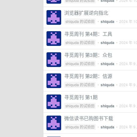
shiquda 的试验田
•
shiquda
•
2024 年 1
浏览器扩展逆向指北
shiquda 的试验田
•
shiquda
•
2024 年 1
寻觅周刊 第4期：工具
shiquda 的试验田
•
shiquda
•
2024 年 1
寻觅周刊 第3期：众包
shiquda 的试验田
•
shiquda
•
2024 年 9
寻觅周刊 第2期：信源
shiquda 的试验田
•
shiquda
•
2024 年 9
寻觅周刊 第1期
shiquda 的试验田
•
shiquda
•
2024 年 9
微信读书已购图书下载
shiquda 的试验田
•
shiquda
•
2024 年 9