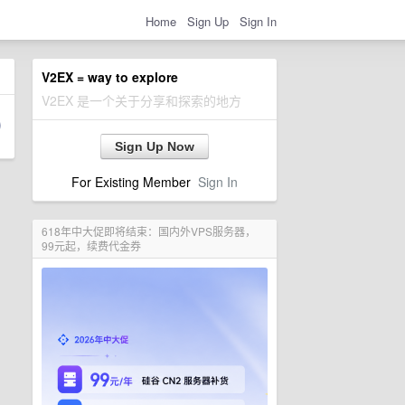
Home
Sign Up
Sign In
V2EX = way to explore
V2EX 是一个关于分享和探索的地方
Sign Up Now
For Existing Member
Sign In
618年中大促即将结束：国内外VPS服务器，
99元起，续费代金券