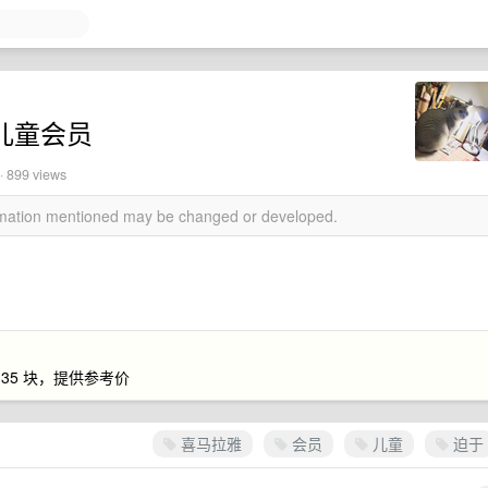
+儿童会员
· 899 views
ormation mentioned may be changed or developed.
35 块，提供参考价
喜马拉雅
会员
儿童
迫于