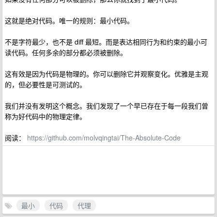
这就是绝对代码。唯一的规则：最小代码。
不是字符最少，也不是 diff 最短。而是表达相同行为和约束的最小可
读代码。任何多余的部分都必须被删除。
这有效是因为代码是物理的。你可以删除它并观察变化。优雅是主观
的，但必要性是可测试的。
我们并没有发明这个概念。我们发现了一个早已存在于每一段我们曾
称为好代码中的物理定律。
阅读：
https://github.com/molvqingtai/The-Absolute-Code
最小
代码
代理