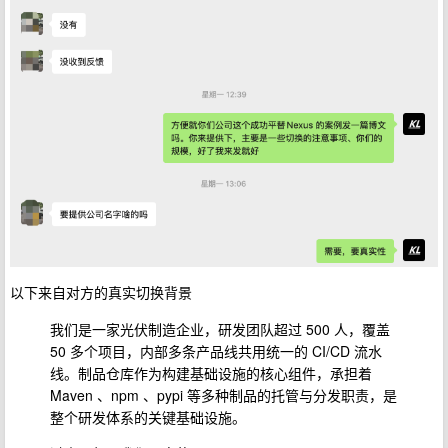
以下来自对方的真实切换
背景
我们是一家光伏制造企业，研发团队超过 500 人，覆盖
50 多个项目，内部多条产品线共用统一的 CI/CD 流水
线。制品仓库作为构建基础设施的核心组件，承担着
Maven 、npm 、pypi 等多种制品的托管与分发职责，是
整个研发体系的关键基础设施。