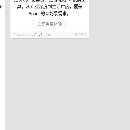
操
具。从专业深度到生活广度，覆盖
Agent 的全场景需求。
立即免费体验
Promoted by
AnySearch
PRO