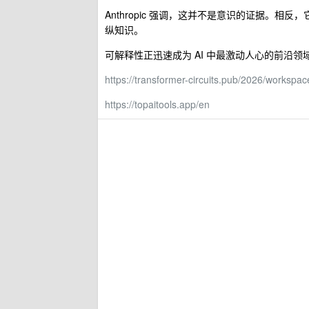
Anthropic 强调，这并不是意识的证据。
纵知识。
可解释性正迅速成为 AI 中最激动人心的前沿领
https://transformer-circuits.pub/2026/workspac
https://topaitools.app/en