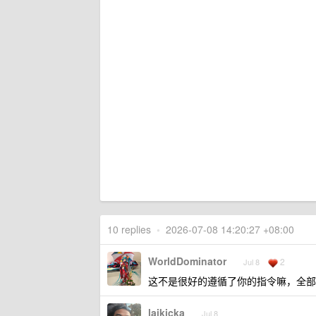
10 replies
•
2026-07-08 14:20:27 +08:00
WorldDominator
2
Jul 8
这不是很好的遵循了你的指令嘛，全部都 
laikicka
Jul 8