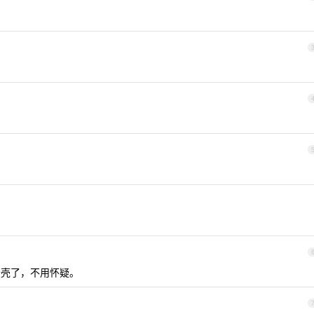
定是卡壳了，不用怀疑。