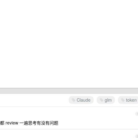
Claude
glm
token
review 一遍思考有没有问题