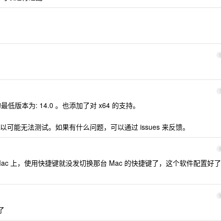
版本为: 14.0 。也添加了对 x64 的支持。
可能无法测试。如果有什么问题，可以通过 issues 来反馈。
ac 上，使用快捷键就没发切换那台 Mac 的快捷键了，这个软件配置好了
了