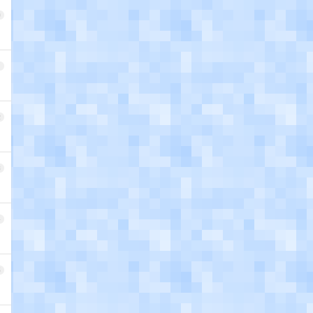
0
1
2
3
4
5