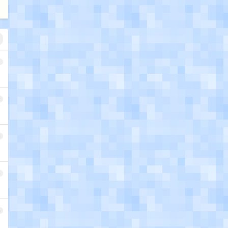
1
2
3
4
5