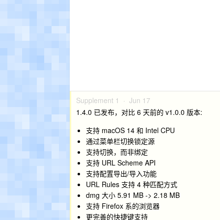
Supplement 1 ·
Jun 17
1.4.0 已发布，对比 6 天前的 v1.0.0 版本:
支持 macOS 14 和 Intel CPU
通过菜单栏切换锁定源
支持切换，而非绑定
支持 URL Scheme API
支持配置导出/导入功能
URL Rules 支持 4 种匹配方式
dmg 大小 5.91 MB -> 2.18 MB
支持 Firefox 系的浏览器
更完善的快捷键支持