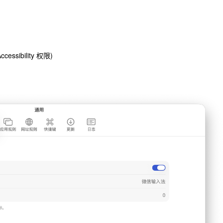
sibility 权限)