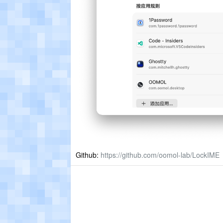
Github:
https://github.com/oomol-lab/LockIME