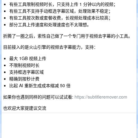
有些工具限制视频时长，只支持上传 1 分钟以内的视频；
有些工具不支持手动框选字幕区域，处理效果不稳定；
有些工具按次数或套餐收费，长视频处理成本比较高；
部分工具上传速度和处理速度也不太理想。
折腾了一圈之后，索性自己做了一个专门用于视频去字幕的小工具。
目前接入的是火山引擎的视频去字幕能力，支持：
最大 1GB 视频上传
不限制视频时长
支持框选字幕区域
精确到按秒计费
比起 AI 重新生成成本缩减 50 倍
如果你也遇到同样的问题可以试试看:
https://subtitleremover.com
也欢迎大家提建议交流