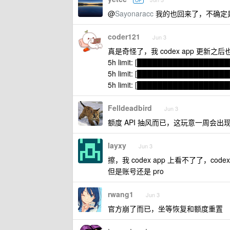
OP
@
Sayonaracc
我的也回来了，不确定
coder121
Jun 3
真是奇怪了，我 codex app 更新之后
5h limit: [████████████████████]
5h limit: [████████████████████]
5h limit: [████████████████████]
Felldeadbird
Jun 3
额度 API 抽风而已，这玩意一周会出
layxy
Jun 3
擦，我 codex app 上看不了了，co
但是账号还是 pro
rwang1
Jun 3
官方崩了而已，坐等恢复和额度重置