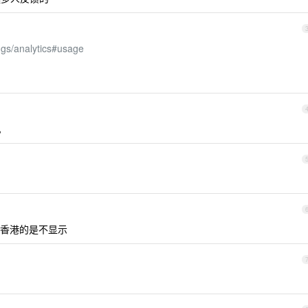
ngs/analytics#usage
。
香港的是不显示