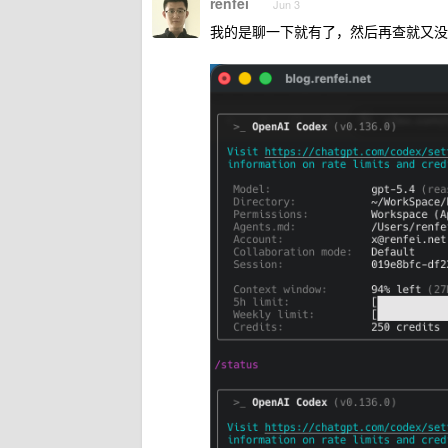
renfei
Jun 3
我的是聊一下就有了，然后再查就又没