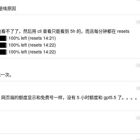
是啥原因
1
也看不了了，然后用 cli 查看只能看到 5h 的，而且每分钟都在 resets
 100% left (resets 14:21)
 100% left (resets 14:22)
 100% left (resets 14:22)
1
现一次。
1
dex 网页端的额度显示和免费号一样，没有 5 小时额度和 gpt5.5 了。。。。
1