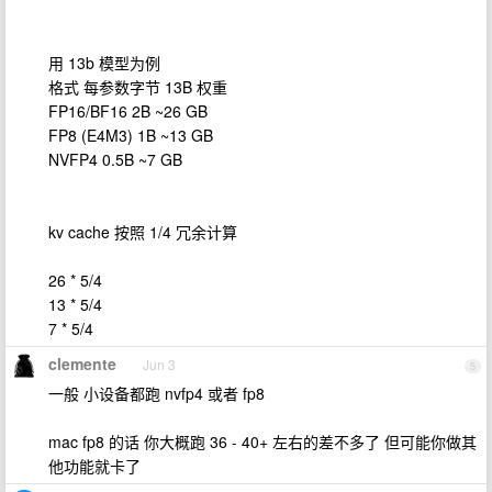
用 13b 模型为例
格式 每参数字节 13B 权重
FP16/BF16 2B ~26 GB
FP8 (E4M3) 1B ~13 GB
NVFP4 0.5B ~7 GB
kv cache 按照 1/4 冗余计算
26 * 5/4
13 * 5/4
7 * 5/4
clemente
Jun 3
5
一般 小设备都跑 nvfp4 或者 fp8
mac fp8 的话 你大概跑 36 - 40+ 左右的差不多了 但可能你做其
他功能就卡了