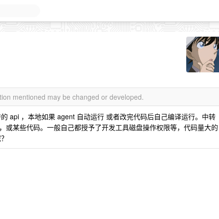
mation mentioned may be changed or developed.
api ，本地如果 agent 自动运行 或者改完代码后自己编译运行。中转
，或某些代码。一般自己都授予了开发工具磁盘操作权限等，代码量大的
呢？