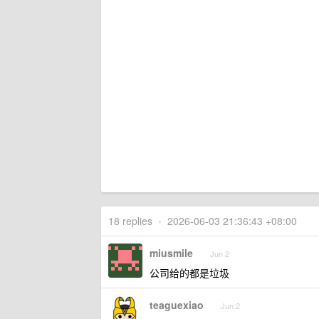
18 replies
•
2026-06-03 21:36:43 +08:00
miusmile
Jun 2
公司给的都是垃圾
teaguexiao
Jun 2