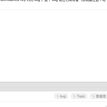
bug
Topic
数据库