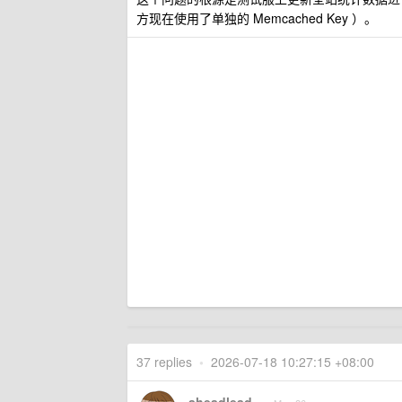
方现在使用了单独的 Memcached Key ）。
37 replies
•
2026-07-18 10:27:15 +08:00