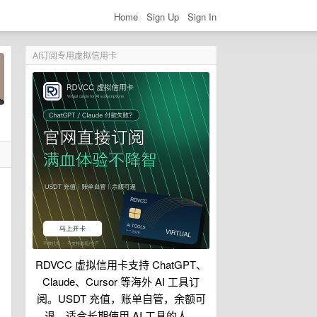
Home
Sign Up
Sign In
AI订阅专用虚拟信用卡
RDVCC 虚拟信用卡支持 ChatGPT、
Claude、Cursor 等海外 AI 工具订
阅。USDT 充值，账单自管，余额可
退，适合长期使用 AI 工具的人。