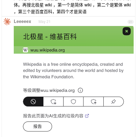
体。再搜北极星 wiki ，第一个是简体 wiki ，第二个是繁体 wiki
，第三个是百度百科，第四个才是吴语
Leeeeex
May 21
21