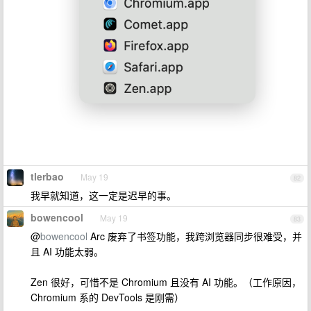
tlerbao
May 19
82
我早就知道，这一定是迟早的事。
bowencool
May 19
83
@
bowencool
Arc 废弃了书签功能，我跨浏览器同步很难受，并
且 AI 功能太弱。
Zen 很好，可惜不是 Chromium 且没有 AI 功能。（工作原因，
Chromium 系的 DevTools 是刚需）