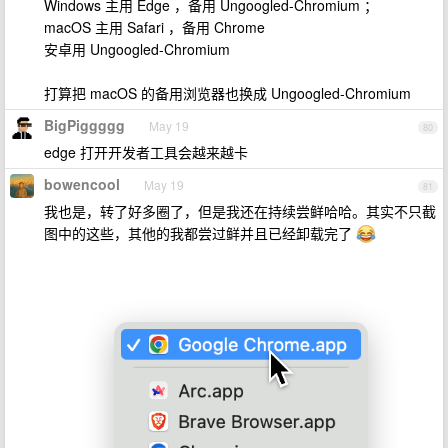
Windows 主用 Edge ，备用 Ungoogled-Chromium ；
macOS 主用 Safari ，备用 Chrome
安卓用 Ungoogled-Chromium
打算把 macOS 的备用浏览器也换成 Ungoogled-Chromium
BigPiggggg
May 19
80
edge 打开开发者工具会越来越卡
bowencool
May 19
81
我也是，转了好多圈了，但是我还在持续尝鲜哈哈。其实不只截
图中的这些，其他的我都尝过鲜并且已经卸载完了