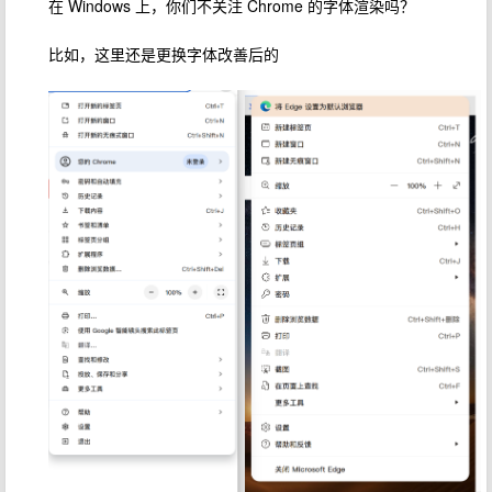
在 Windows 上，你们不关注 Chrome 的字体渲染吗？
比如，这里还是更换字体改善后的