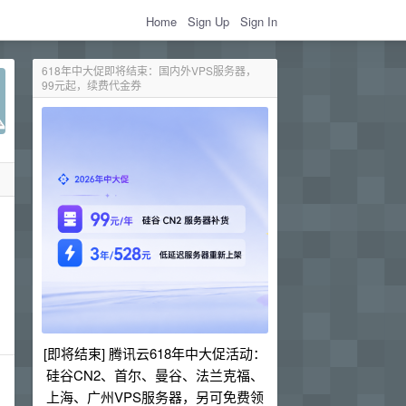
Home
Sign Up
Sign In
618年中大促即将结束：国内外VPS服务器，
99元起，续费代金券
[即将结束] 腾讯云618年中大促活动：
硅谷CN2、首尔、曼谷、法兰克福、
上海、广州VPS服务器，另可免费领