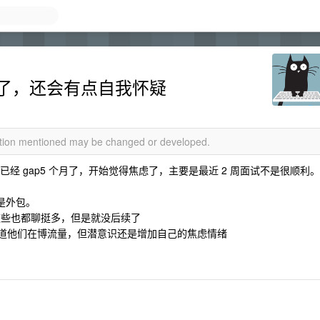
焦虑了，还会有点自我怀疑
mation mentioned may be changed or developed.
。已经 gap5 个月了，开始觉得焦虑了，主要是最近 2 周面试不是很顺利。
是外包。
G 这些也都聊挺多，但是就没后续了
知道他们在博流量，但潜意识还是增加自己的焦虑情绪