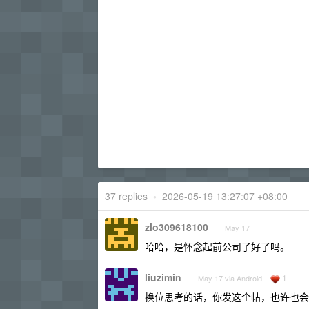
37 replies
•
2026-05-19 13:27:07 +08:00
zlo309618100
May 17
哈哈，是怀念起前公司了好了吗。
liuzimin
1
May 17 via Android
换位思考的话，你发这个帖，也许也会被