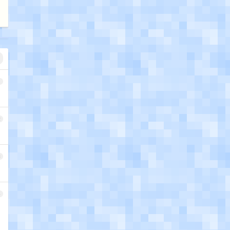
1
2
3
4