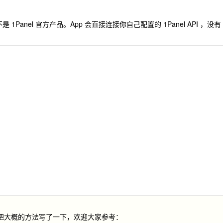
1Panel 官方产品。App 会直接连接你自己配置的 1Panel API ，没有
我把大概的方法写了一下，欢迎大家参考：