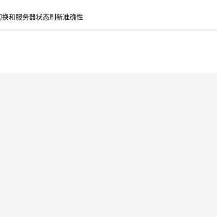
切换和服务器状态刷新准确性