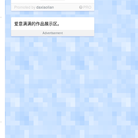
Promoted by
daxiaolian
PRO
爱意满满的作品展示区。
Advertisement