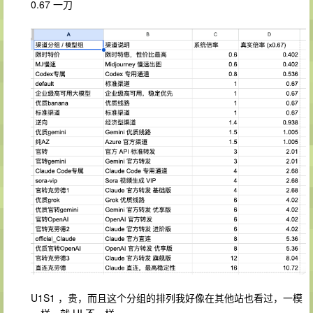
0.67 一刀
U1S1 ，贵，而且这个分组的排列我好像在其他站也看过，一模
一样，就 UI 不一样