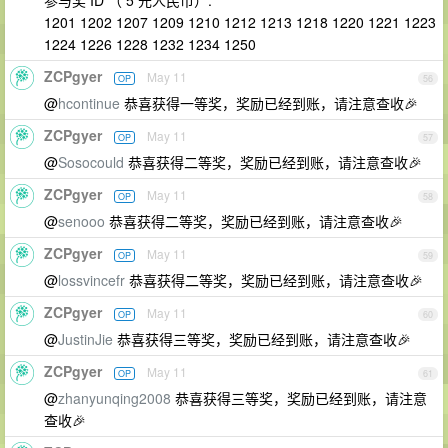
1201 1202 1207 1209 1210 1212 1213 1218 1220 1221 1223
1224 1226 1228 1232 1234 1250
ZCPgyer
May 11
OP
56
@
hcontinue
恭喜获得一等奖，奖励已经到账，请注意查收🎉
ZCPgyer
May 11
OP
57
@
Sosocould
恭喜获得二等奖，奖励已经到账，请注意查收🎉
ZCPgyer
May 11
OP
58
@
senooo
恭喜获得二等奖，奖励已经到账，请注意查收🎉
ZCPgyer
May 11
OP
59
@
lossvincefr
恭喜获得二等奖，奖励已经到账，请注意查收🎉
ZCPgyer
May 11
OP
60
@
JustinJie
恭喜获得三等奖，奖励已经到账，请注意查收🎉
ZCPgyer
May 11
OP
61
@
zhanyunqing2008
恭喜获得三等奖，奖励已经到账，请注意
查收🎉