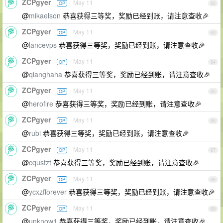
ZCPgyer
May 11
OP
62
@
mikaelson
恭喜获得三等奖，奖励已经到账，请注意查收🎉
ZCPgyer
May 11
OP
63
@
lancevps
恭喜获得三等奖，奖励已经到账，请注意查收🎉
ZCPgyer
May 11
OP
64
@
qianghaha
恭喜获得三等奖，奖励已经到账，请注意查收🎉
ZCPgyer
May 11
OP
65
@
herofire
恭喜获得三等奖，奖励已经到账，请注意查收🎉
ZCPgyer
May 11
OP
66
@
rubi
恭喜获得三等奖，奖励已经到账，请注意查收🎉
ZCPgyer
May 11
OP
67
@
cqustzt
恭喜获得三等奖，奖励已经到账，请注意查收🎉
ZCPgyer
May 11
OP
68
@
ycxzfforever
恭喜获得三等奖，奖励已经到账，请注意查收🎉
ZCPgyer
May 11
OP
69
@
unknow1
恭喜获得三等奖，奖励已经到账，请注意查收🎉