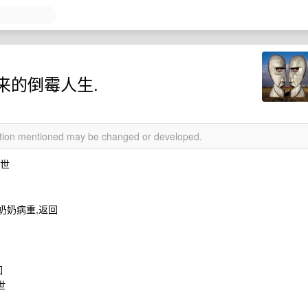
来的倒霉人生.
mation mentioned may be changed or developed.
离世
知奶奶病重,返回
回
世