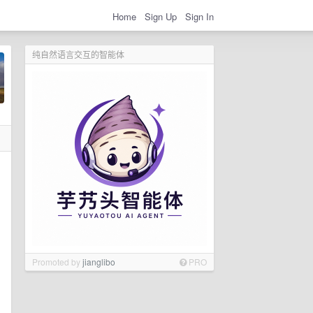
Home
Sign Up
Sign In
纯自然语言交互的智能体
Promoted by
jianglibo
PRO