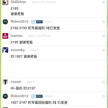
OIdDriver
May 5 via Android
2
2193
谢谢老板
Robot2012
May 5
OP
PRO
3
2192 2193 的专属福利 5$已发放
lvanmu
May 5 via iPhone
4
2195 谢谢老板
xuromky
May 5
5
ID:1927 谢谢老板
coosir
May 5
6
Hi~我的 ID:2197
Robot2012
May 5
OP
PRO
7
1927 2197 的专属回帖福利 5$ 已发放