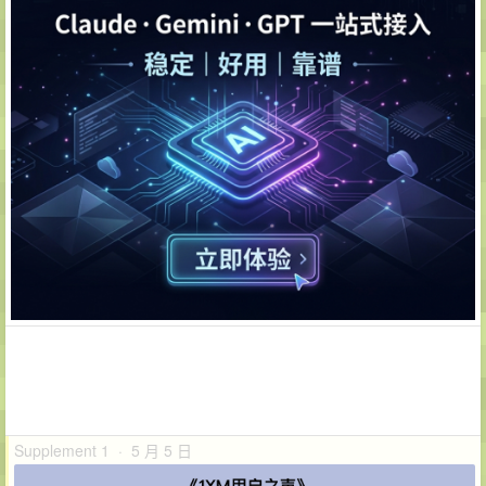
Supplement 1 · 5 月 5 日