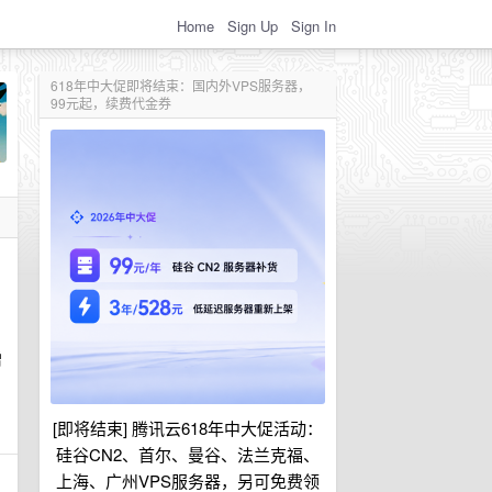
Home
Sign Up
Sign In
618年中大促即将结束：国内外VPS服务器，
99元起，续费代金券
赠
[即将结束] 腾讯云618年中大促活动：
硅谷CN2、首尔、曼谷、法兰克福、
上海、广州VPS服务器，另可免费领