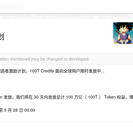
计划
rmation mentioned may be changed or developed.
en 创造者激励计划，100T Credits 面向全球用户限时发放中...
ken 发放，我们将在 30 天内发放总计 100 万亿（ 100T ） Token 权益，
5 月 28 日 00:00