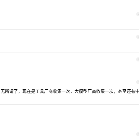
无所谓了，现在是工具厂商收集一次，大模型厂商收集一次，甚至还有