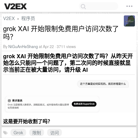
V2EX
程序员
›
grok XAI 开始限制免费用户访问次数了
吗？
By
NiGuAnHeShang
at Apr 22 · 3711 views
grok XAI 开始限制免费用户访问次数了吗？从昨天开
始怎么只能问一个问题了，第二次问的时候直接就显
示当前正在被大量访问，请升级 AI
这是要开始收割了吗？
Grok
限制
访问