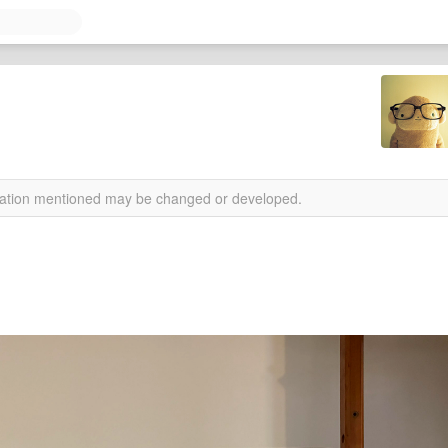
rmation mentioned may be changed or developed.