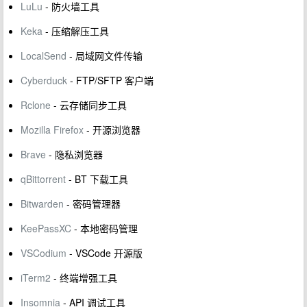
LuLu
- 防火墙工具
Keka
- 压缩解压工具
LocalSend
- 局域网文件传输
Cyberduck
- FTP/SFTP 客户端
Rclone
- 云存储同步工具
Mozilla Firefox
- 开源浏览器
Brave
- 隐私浏览器
qBittorrent
- BT 下载工具
Bitwarden
- 密码管理器
KeePassXC
- 本地密码管理
VSCodium
- VSCode 开源版
iTerm2
- 终端增强工具
Insomnia
- API 调试工具