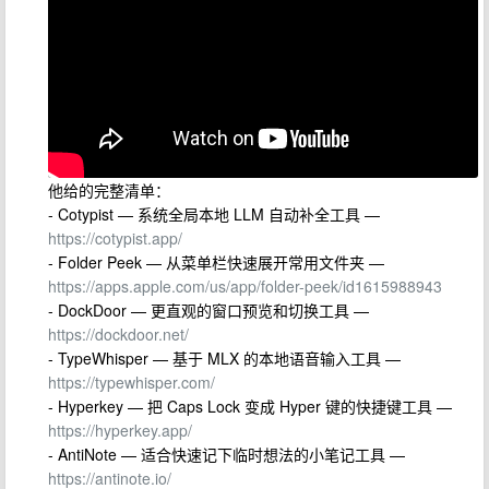
他给的完整清单：
- Cotypist — 系统全局本地 LLM 自动补全工具 —
https://cotypist.app/
- Folder Peek — 从菜单栏快速展开常用文件夹 —
https://apps.apple.com/us/app/folder-peek/id1615988943
- DockDoor — 更直观的窗口预览和切换工具 —
https://dockdoor.net/
- TypeWhisper — 基于 MLX 的本地语音输入工具 —
https://typewhisper.com/
- Hyperkey — 把 Caps Lock 变成 Hyper 键的快捷键工具 —
https://hyperkey.app/
- AntiNote — 适合快速记下临时想法的小笔记工具 —
https://antinote.io/