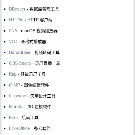
DBeaver
- 数据库管理工具
HTTPie
- HTTP 客户端
IINA
- macOS 视频播放器
VLC
- 全格式播放器
HandBrake
- 视频转码工具
OBS Studio
- 录屏直播工具
Kap
- 轻量录屏工具
GIMP
- 图像编辑软件
Inkscape
- 矢量设计工具
Blender
- 3D 建模软件
Krita
- 绘画工具
LibreOffice
- 办公套件