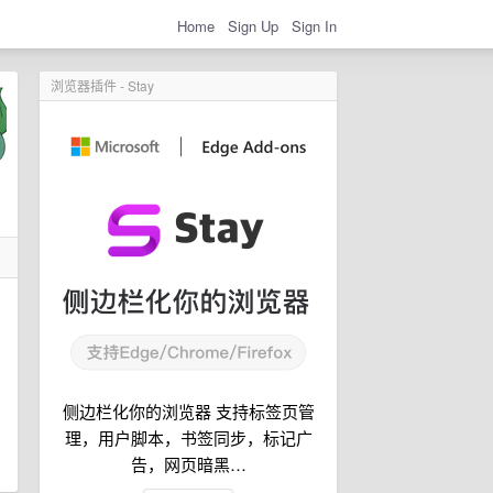
Home
Sign Up
Sign In
浏览器插件 - Stay
侧边栏化你的浏览器 支持标签页管
理，用户脚本，书签同步，标记广
告，网页暗黑…