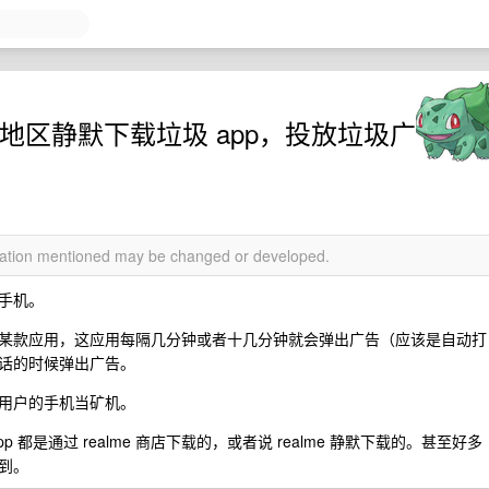
农村地区静默下载垃圾 app，投放垃圾广
rmation mentioned may be changed or developed.
 手机。
某款应用，这应用每隔几分钟或者十几分钟就会弹出广告（应该是自动打
话的时候弹出广告。
用户的手机当矿机。
都是通过 realme 商店下载的，或者说 realme 静默下载的。甚至好多
到。