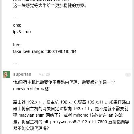
这一块感觉等大牛给个更加稳健的方案。
```
dns:
ipv6: true
tun:
fake-ipv6-range: fd00:198:18::/64
```
supertan
Mar 26
11
“如果宿主机也需要使用旁路由代理，需要额外创建一个
macvlan shim 网络”
路由器 192.x.1 ，宿主机 192.x.10,容器 192.x.11 。如果在路由
器上将宿主机的网关自定义指向 192.x.11 ，是不是就不需要创
建 macvlan shim 网络了？ 或者 mihomo 核心允许 lan 的流
量，将宿主机的 all_proxy=socks5://192.x.11:7890 直接指向容
器不能实现代理吗？