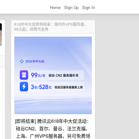
Home
Sign Up
Sign In
618年中大促即将结束：国内外VPS服务器，
99元起，续费代金券
[即将结束] 腾讯云618年中大促活动：
硅谷CN2、首尔、曼谷、法兰克福、
上海、广州VPS服务器，另可免费领