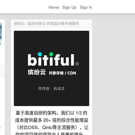
Home
Sign Up
Sign In
缤纷云 - 超高性能🚀 的智能对象存储服务
基于高度自研的架构，我们以 1/3 的
成本提供最多 20+ 倍的综合性能增益
（对比OSS、Qiniu等主流服务），让
了
你的项目体验得到令人艳羡的提升。