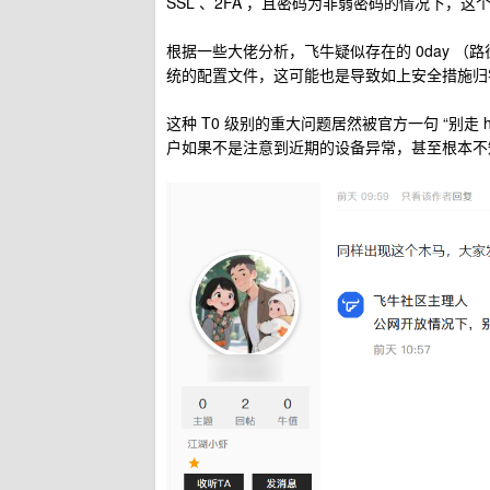
SSL 、2FA ，且密码为非弱密码的情况下，
根据一些大佬分析，飞牛疑似存在的 0day （
统的配置文件，这可能也是导致如上安全措施归
这种 T0 级别的重大问题居然被官方一句 “别走
户如果不是注意到近期的设备异常，甚至根本不