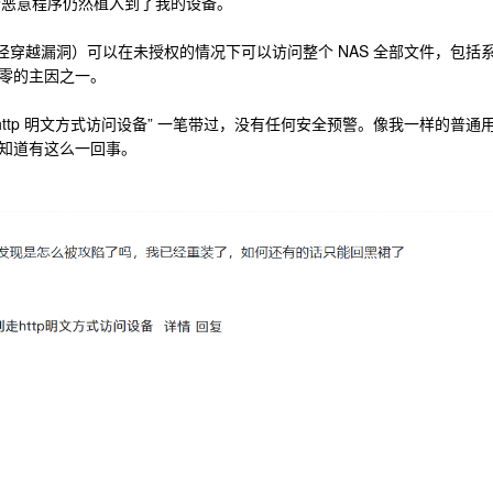
这个恶意程序仍然植入到了我的设备。
路径穿越漏洞）可以在未授权的情况下可以访问整个 NAS 全部文件，包括
零的主因之一。
 http 明文方式访问设备” 一笔带过，没有任何安全预警。像我一样的普通
知道有这么一回事。