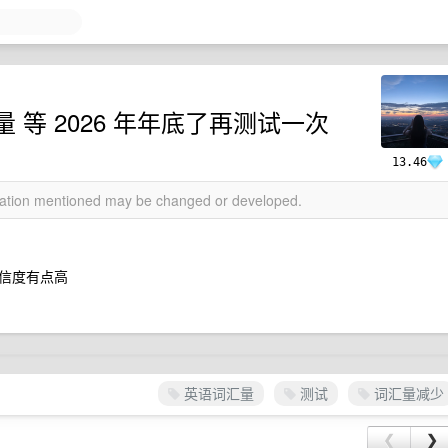
等 2026 年年底了再测试一次
13.46
rmation mentioned may be changed or developed.
信度有点高
英语词汇量
测试
词汇量减少
❮
❯