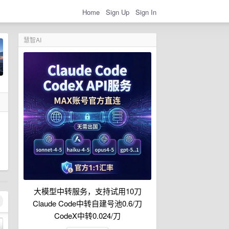
Home
Sign Up
Sign In
慧智AI
大模型中转服务，支持试用10刀
Claude Code中转自建号池0.6/刀
CodeX中转0.024/刀