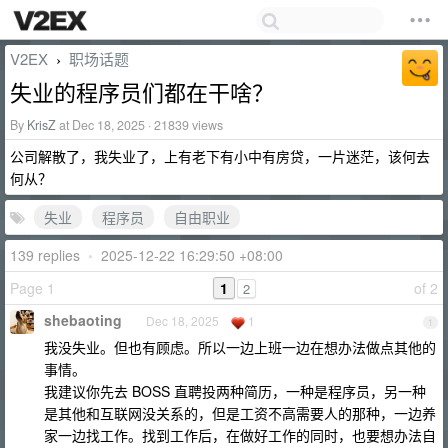
V2EX
职场话题
›
失业的程序员们都在干啥？
By
KrisZ
at Dec 18, 2025 · 21839 views
公司解散了，我失业了，上有老下有小中有房贷，一片迷茫，该何去
何从？
失业
程序员
自由职业
139 replies
•
2025-12-22 16:29:50 +08:00
Page 1
1
of 2
2
shebaoting
Dec 18, 2025
1
1
我没失业。但也有顾虑。所以一边上班一边在想办法做点其他的
事情。
我建议你先去 BOSS 直聘投两种简历，一种是程序员，另一种
是其他和互联网没关系的，但是工资不高需要人的那种，一边养
家一边找工作。找到工作后，在做好工作的同时，也要想办法自