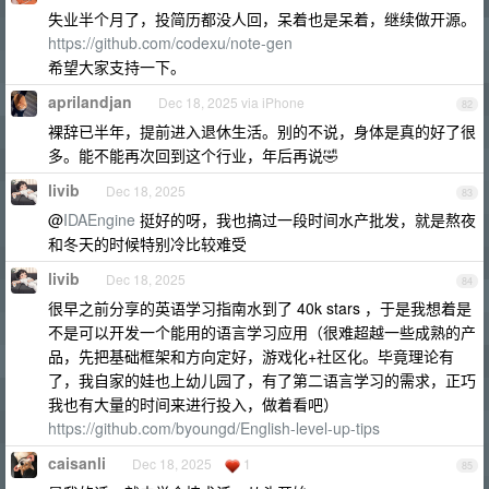
失业半个月了，投简历都没人回，呆着也是呆着，继续做开源。
https://github.com/codexu/note-gen
希望大家支持一下。
aprilandjan
Dec 18, 2025 via iPhone
82
裸辞已半年，提前进入退休生活。别的不说，身体是真的好了很
多。能不能再次回到这个行业，年后再说🤣
livib
Dec 18, 2025
83
@
IDAEngine
挺好的呀，我也搞过一段时间水产批发，就是熬夜
和冬天的时候特别冷比较难受
livib
Dec 18, 2025
84
很早之前分享的英语学习指南水到了 40k stars ，于是我想着是
不是可以开发一个能用的语言学习应用（很难超越一些成熟的产
品，先把基础框架和方向定好，游戏化+社区化。毕竟理论有
了，我自家的娃也上幼儿园了，有了第二语言学习的需求，正巧
我也有大量的时间来进行投入，做着看吧）
https://github.com/byoungd/English-level-up-tips
caisanli
Dec 18, 2025
1
85