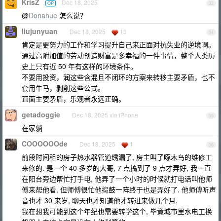
KrisZ
Dec 18, 2025
OP
33
@
Donahue
怎么说？
liujunyuan
Dec 18, 2025
13
34
肯定是更努力的工作和学习提升自己来正面对抗失业的逆境啊。
通过高附加值的劳动创造财富是多幸福的一件事情，整个人类历
史上只有近 50 年有这样的环境条件。
不要用投资，润这些含混且不闭环的方案来转移主要矛盾，也不
套用牛马，剥削这些公式。
直面主要矛盾，乐观者永远正确。
getadoggie
Dec 18, 2025 via iPhone
35
在家躺
COOOOOOde
Dec 18, 2025
1
36
前段时间租的房子热水器管道绣漏了, 房主叫了啄木鸟的维修工
来修的. 是一个 40 多岁的大哥, 7 点搞到了 9 点才弄好, 我一直
在阳台旁边帮忙打手电, 他弄了一个小时的时候就打电话叫他师
傅来帮他看, 但师傅很忙他捣鼓一阵终于也是弄好了. 他师傅听声
音也才 30 来岁, 聊天也才知道他才转进来做几个月.
我在想我可能到这个年纪也需要转学这个, 毕竟城市里水电工换