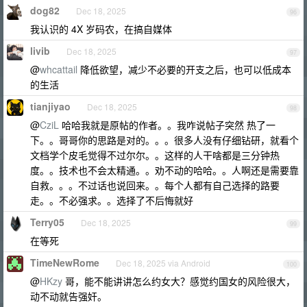
dog82
Dec 18, 2025
96
我认识的 4X 岁码农，在搞自媒体
livib
Dec 18, 2025
97
@
whcattail
降低欲望，减少不必要的开支之后，也可以低成本
的生活
tianjiyao
Dec 18, 2025
98
@
CziL
哈哈我就是原帖的作者。。我咋说帖子突然 热了一
下。。哥哥你的思路是对的。。。很多人没有仔细钻研，就看个
文档学个皮毛觉得不过尔尔。。这样的人干啥都是三分钟热
度。。技术也不会太精通。。劝不动的哈哈。。人啊还是需要靠
自救。。。不过话也说回来。。每个人都有自己选择的路要
走。。不必强求。。选择了不后悔就好
Terry05
Dec 18, 2025
99
在等死
TimeNewRome
Dec 18, 2025 via Android
100
@
HKzy
哥，能不能讲讲怎么约女大？感觉约国女的风险很大，
动不动就告强奸。