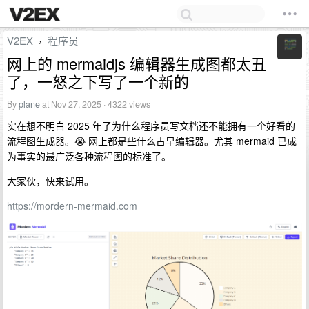
V2EX
程序员
›
网上的 mermaidjs 编辑器生成图都太丑
了，一怒之下写了一个新的
By
plane
at Nov 27, 2025 · 4322 views
实在想不明白 2025 年了为什么程序员写文档还不能拥有一个好看的
流程图生成器。😭 网上都是些什么古早编辑器。尤其 mermaid 已成
为事实的最广泛各种流程图的标准了。
大家伙，快来试用。
https://mordern-mermaid.com