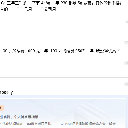
g 三年三千多 ，字节 4h8g 一年 239 都是 5g 宽带，其他的都不推荐
单的，一个自己用，一个公司用
1
99 元的续费 1009 元一年. 199 元的续费 2507 一年. 我没得优惠了.
1
1
009 了