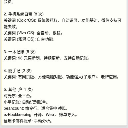
会员。
2. 手机系统自带 (8 次)
关键词 (ColorOS): 系统级抓取、自动识屏、功能基础、微信支持可
能失效。
关键词 (Vivo OS): 全自动、很猛。
关键词 (澎湃 OS): 自带功能。
3. 一木记账 (5 次)
关键词: 98 元买断制、持续更新、支持自动记账。
4. 随手记 (2 次)
关键词: 有网页版、方便电脑对账、功能强大(子账户)、老牌应用。
5. 其他 (各 1 次)
时光序: 全平台。
小星记账: 自动识别账单。
beancount: 命令行、适合集中对账。
ezBookkeeping: 开源、Web 、账单导入。
信用卡邮件账单: 手动分析。