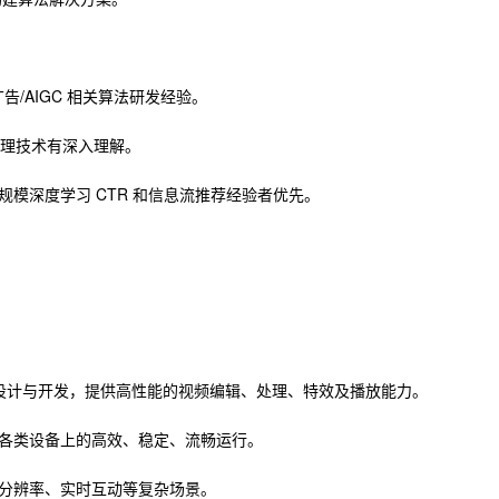
告/AIGC 相关算法研发经验。
数据处理技术有深入理解。
模深度学习 CTR 和信息流推荐经验者优先。
。
构设计与开发，提供高性能的视频编辑、处理、特效及播放能力。
各类设备上的高效、稳定、流畅运行。
分辨率、实时互动等复杂场景。