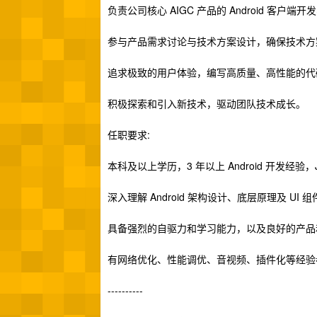
负责公司核心 AIGC 产品的 Android 客户
参与产品需求讨论与技术方案设计，确保技术方
追求极致的用户体验，编写高质量、高性能的代
积极探索和引入新技术，驱动团队技术成长。
任职要求:
本科及以上学历，3 年以上 Android 开发经验，Jav
深入理解 Android 架构设计、底层原理及 U
具备强烈的自驱力和学习能力，以及良好的产品
有网络优化、性能调优、音视频、插件化等经验
----------