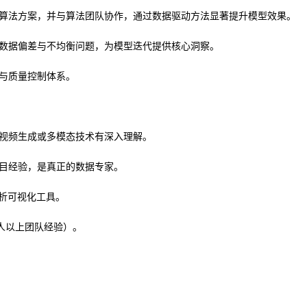
算法方案，并与算法团队协作，通过数据驱动方法显著提升模型效果。
数据偏差与不均衡问题，为模型迭代提供核心洞察。
与质量控制体系。
视频生成或多模态技术有深入理解。
目经验，是真正的数据专家。
u 等分析可视化工具。
 人以上团队经验）。