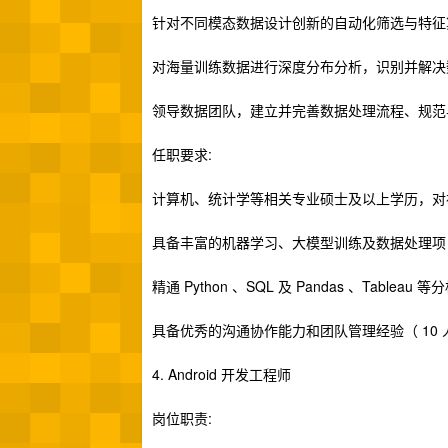
针对不同模态数据设计创新的自动化筛选与特征
对海量训练数据进行深度分布分析，识别并解决
领导数据团队，建立并完善数据处理流程、规范
任职要求:
计算机、统计学等相关专业硕士及以上学历，对
具备丰富的机器学习、大模型训练及数据处理项
精通 Python 、SQL 及 Pandas 、Tablea
具备优秀的沟通协作能力和团队管理经验（ 10
4. Android 开发工程师
岗位职责: