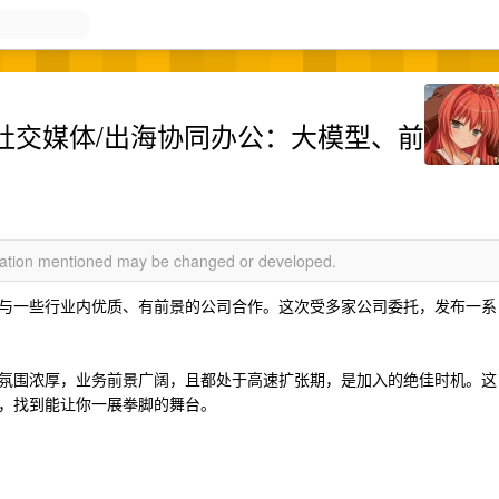
/出海社交媒体/出海协同办公：大模型、前
rmation mentioned may be changed or developed.
与一些行业内优质、有前景的公司合作。这次受多家公司委托，发布一系
氛围浓厚，业务前景广阔，且都处于高速扩张期，是加入的绝佳时机。这
，找到能让你一展拳脚的舞台。