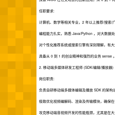
任职要求:
计算机、数学等相关专业，2 年以上推荐/搜索/广
编程能力扎实，熟悉 Java/Python ，对大
对个性化推荐系统或搜索引擎有深刻理解，有大规
具备从 0 到 1 的创业精神和强烈的业务 sense 
2. 移动端多媒体研发工程师 (SDK/编辑/播放器)
岗位职责:
负责自研移动端多媒体编辑及播放 SDK 的架
极致优化视频编解码、渲染及传输模块，确保在
攻克移动端音视频开发的性能瓶颈，尤其是在大