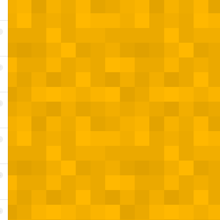
1
2
3
4
5
6