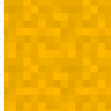
8
9
0
1
2
3