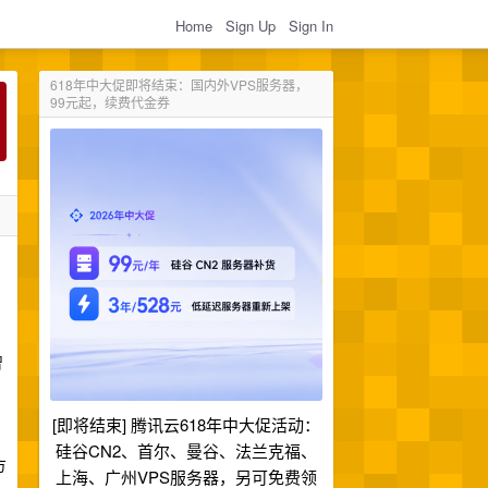
Home
Sign Up
Sign In
618年中大促即将结束：国内外VPS服务器，
99元起，续费代金券
智
[即将结束] 腾讯云618年中大促活动：
硅谷CN2、首尔、曼谷、法兰克福、
方
上海、广州VPS服务器，另可免费领