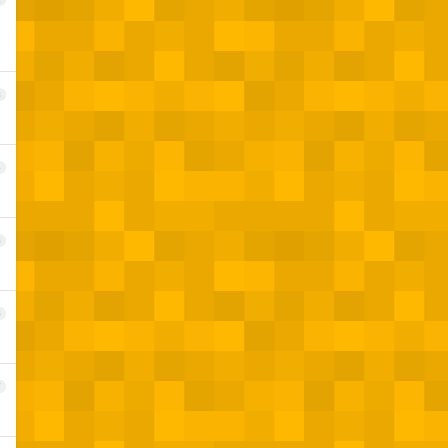
3
4
5
6
7