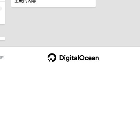
生成的内容
2
ge