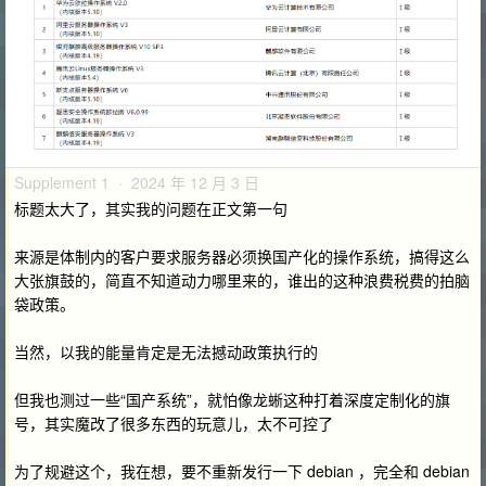
Supplement 1 · 2024 年 12 月 3 日
标题太大了，其实我的问题在正文第一句
来源是体制内的客户要求服务器必须换国产化的操作系统，搞得这么
大张旗鼓的，简直不知道动力哪里来的，谁出的这种浪费税费的拍脑
袋政策。
当然，以我的能量肯定是无法撼动政策执行的
但我也测过一些“国产系统”，就怕像龙蜥这种打着深度定制化的旗
号，其实魔改了很多东西的玩意儿，太不可控了
为了规避这个，我在想，要不重新发行一下 debian ，完全和 debian