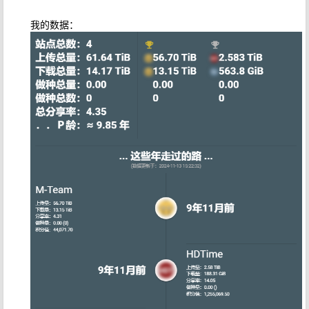
我的数据：