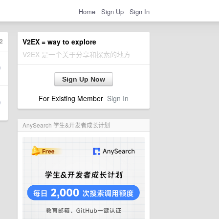
Home
Sign Up
Sign In
2
V2EX = way to explore
V2EX 是一个关于分享和探索的地方
Sign Up Now
For Existing Member
Sign In
AnySearch 学生&开发者成长计划