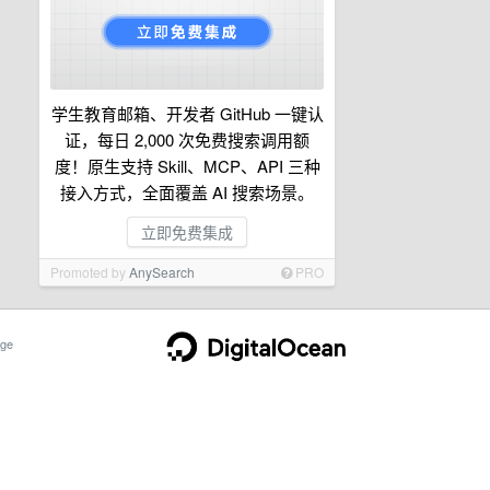
学生教育邮箱、开发者 GitHub 一键认
证，每日 2,000 次免费搜索调用额
度！原生支持 Skill、MCP、API 三种
接入方式，全面覆盖 AI 搜索场景。
立即免费集成
Promoted by
AnySearch
PRO
ge