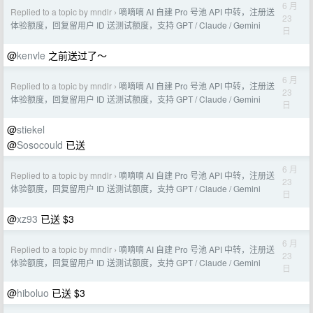
6 月
Replied to a topic by mndlr
嘀嘀嘀 AI 自建 Pro 号池 API 中转，注册送
›
23
体验额度，回复留用户 ID 送测试额度，支持 GPT / Claude / Gemini
日
@
kenvle
之前送过了～
6 月
Replied to a topic by mndlr
嘀嘀嘀 AI 自建 Pro 号池 API 中转，注册送
›
23
体验额度，回复留用户 ID 送测试额度，支持 GPT / Claude / Gemini
日
@
stiekel
@
Sosocould
已送
6 月
Replied to a topic by mndlr
嘀嘀嘀 AI 自建 Pro 号池 API 中转，注册送
›
23
体验额度，回复留用户 ID 送测试额度，支持 GPT / Claude / Gemini
日
@
xz93
已送 $3
6 月
Replied to a topic by mndlr
嘀嘀嘀 AI 自建 Pro 号池 API 中转，注册送
›
23
体验额度，回复留用户 ID 送测试额度，支持 GPT / Claude / Gemini
日
@
hiboluo
已送 $3