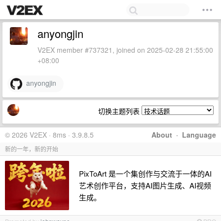
anyongjin
V2EX member #737321, joined on 2025-02-28 21:55:00
+08:00
anyongjin
切换主题列表
© 2026 V2EX · 8ms · 3.9.8.5
About
·
Language
新的一年，新的开始
PixToArt 是一个集创作与交流于一体的AI
艺术创作平台，支持AI图片生成、AI视频
生成。